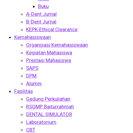
Buku
A-Dent Jurnal
B-Dent Jurnal
KEPK-Ethical Clearance
Kemahasiswaan
Organisasi Kemahasiswaan
Kegiatan Mahasiswa
Prestasi Mahasiswa
SAPS
DPM
Alumni
Fasilitas
Gedung Perkuliahan
RSGMP Baiturrahmah
DENTAL SIMULATOR
Laboratorium
CBT