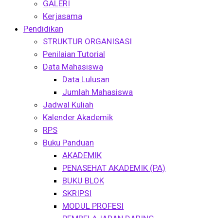
GALERI
Kerjasama
Pendidikan
STRUKTUR ORGANISASI
Penilaian Tutorial
Data Mahasiswa
Data Lulusan
Jumlah Mahasiswa
Jadwal Kuliah
Kalender Akademik
RPS
Buku Panduan
AKADEMIK
PENASEHAT AKADEMIK (PA)
BUKU BLOK
SKRIPSI
MODUL PROFESI