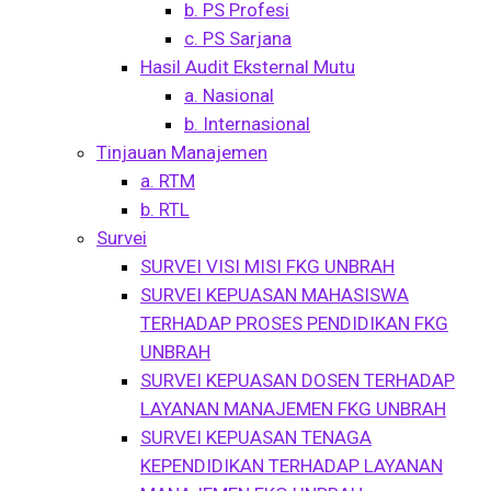
b. PS Profesi
c. PS Sarjana
Hasil Audit Eksternal Mutu
a. Nasional
b. Internasional
Tinjauan Manajemen
a. RTM
b. RTL
Survei
SURVEI VISI MISI FKG UNBRAH
SURVEI KEPUASAN MAHASISWA
TERHADAP PROSES PENDIDIKAN FKG
UNBRAH
SURVEI KEPUASAN DOSEN TERHADAP
LAYANAN MANAJEMEN FKG UNBRAH
SURVEI KEPUASAN TENAGA
KEPENDIDIKAN TERHADAP LAYANAN