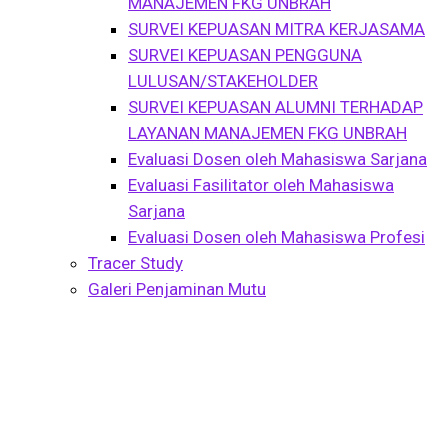
MANAJEMEN FKG UNBRAH
SURVEI KEPUASAN MITRA KERJASAMA
SURVEI KEPUASAN PENGGUNA
LULUSAN/STAKEHOLDER
SURVEI KEPUASAN ALUMNI TERHADAP
LAYANAN MANAJEMEN FKG UNBRAH
Evaluasi Dosen oleh Mahasiswa Sarjana
Evaluasi Fasilitator oleh Mahasiswa
Sarjana
Evaluasi Dosen oleh Mahasiswa Profesi
Tracer Study
Galeri Penjaminan Mutu
Buku Panduan
Penasehat Akademik
(PA)