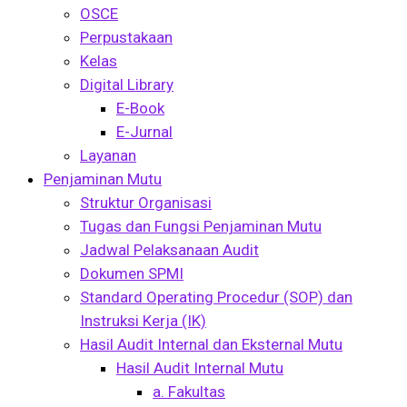
OSCE
Perpustakaan
Kelas
Digital Library
E-Book
E-Jurnal
Layanan
Penjaminan Mutu
Struktur Organisasi
Tugas dan Fungsi Penjaminan Mutu
Jadwal Pelaksanaan Audit
Dokumen SPMI
Standard Operating Procedur (SOP) dan
Instruksi Kerja (IK)
Hasil Audit Internal dan Eksternal Mutu
Hasil Audit Internal Mutu
a. Fakultas