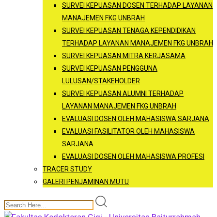
SURVEI KEPUASAN DOSEN TERHADAP LAYANAN
MANAJEMEN FKG UNBRAH
SURVEI KEPUASAN TENAGA KEPENDIDIKAN
TERHADAP LAYANAN MANAJEMEN FKG UNBRAH
SURVEI KEPUASAN MITRA KERJASAMA
SURVEI KEPUASAN PENGGUNA
LULUSAN/STAKEHOLDER
SURVEI KEPUASAN ALUMNI TERHADAP
LAYANAN MANAJEMEN FKG UNBRAH
EVALUASI DOSEN OLEH MAHASISWA SARJANA
EVALUASI FASILITATOR OLEH MAHASISWA
SARJANA
EVALUASI DOSEN OLEH MAHASISWA PROFESI
TRACER STUDY
GALERI PENJAMINAN MUTU