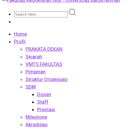
Home
Profil
PRAKATA DEKAN
Sejarah
VMTS FAKULTAS
Pimpinan
Struktur Organisasi
SDM
Dosen
Staff
Prestasi
Milestone
Akreditasi