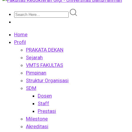
Home
Profil
PRAKATA DEKAN
Sejarah
VMTS FAKULTAS
Pimpinan
Struktur Organisasi
SDM
Dosen
Staff
Prestasi
Milestone
Akreditasi