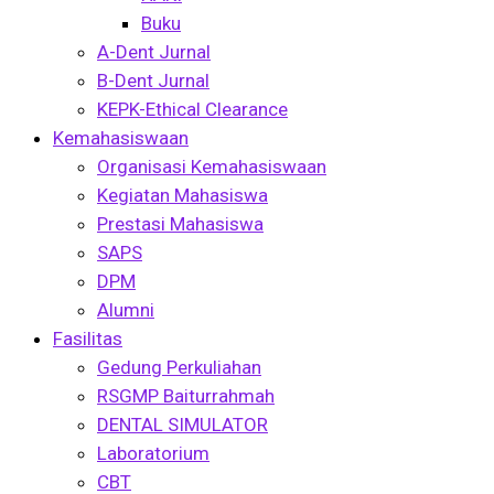
Buku
A-Dent Jurnal
B-Dent Jurnal
KEPK-Ethical Clearance
Kemahasiswaan
Organisasi Kemahasiswaan
Kegiatan Mahasiswa
Prestasi Mahasiswa
SAPS
DPM
Alumni
Fasilitas
Gedung Perkuliahan
RSGMP Baiturrahmah
DENTAL SIMULATOR
Laboratorium
CBT