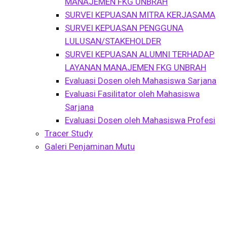
MANAJEMEN FKG UNBRAH
SURVEI KEPUASAN MITRA KERJASAMA
SURVEI KEPUASAN PENGGUNA
LULUSAN/STAKEHOLDER
SURVEI KEPUASAN ALUMNI TERHADAP
LAYANAN MANAJEMEN FKG UNBRAH
Evaluasi Dosen oleh Mahasiswa Sarjana
Evaluasi Fasilitator oleh Mahasiswa
Sarjana
Evaluasi Dosen oleh Mahasiswa Profesi
Tracer Study
Galeri Penjaminan Mutu
Evaluasi Dosen oleh
Mahasiswa Sarjana