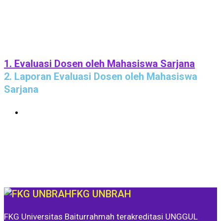
1. Evaluasi Dosen oleh Mahasiswa Sarjana
2. Laporan Evaluasi Dosen oleh Mahasiswa
Sarjana
FKG UNBRAH
FKG Universitas Baiturrahmah terakreditasi UNGGUL