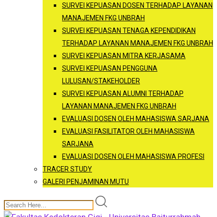
SURVEI KEPUASAN DOSEN TERHADAP LAYANAN
MANAJEMEN FKG UNBRAH
SURVEI KEPUASAN TENAGA KEPENDIDIKAN
TERHADAP LAYANAN MANAJEMEN FKG UNBRAH
SURVEI KEPUASAN MITRA KERJASAMA
SURVEI KEPUASAN PENGGUNA
LULUSAN/STAKEHOLDER
SURVEI KEPUASAN ALUMNI TERHADAP
LAYANAN MANAJEMEN FKG UNBRAH
EVALUASI DOSEN OLEH MAHASISWA SARJANA
EVALUASI FASILITATOR OLEH MAHASISWA
SARJANA
EVALUASI DOSEN OLEH MAHASISWA PROFESI
TRACER STUDY
GALERI PENJAMINAN MUTU