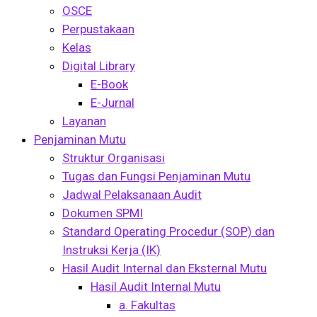
OSCE
Perpustakaan
Kelas
Digital Library
E-Book
E-Jurnal
Layanan
Penjaminan Mutu
Struktur Organisasi
Tugas dan Fungsi Penjaminan Mutu
Jadwal Pelaksanaan Audit
Dokumen SPMI
Standard Operating Procedur (SOP) dan
Instruksi Kerja (IK)
Hasil Audit Internal dan Eksternal Mutu
Hasil Audit Internal Mutu
a. Fakultas