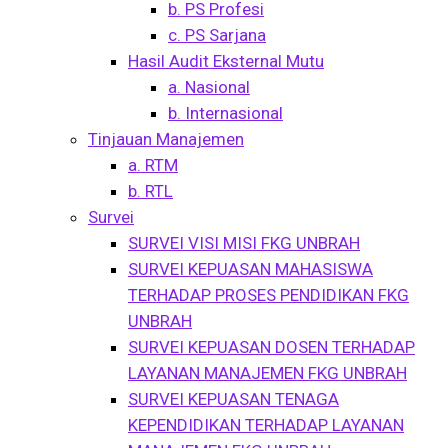
b. PS Profesi
c. PS Sarjana
Hasil Audit Eksternal Mutu
a. Nasional
b. Internasional
Tinjauan Manajemen
a. RTM
b. RTL
Survei
SURVEI VISI MISI FKG UNBRAH
SURVEI KEPUASAN MAHASISWA
TERHADAP PROSES PENDIDIKAN FKG
UNBRAH
SURVEI KEPUASAN DOSEN TERHADAP
LAYANAN MANAJEMEN FKG UNBRAH
SURVEI KEPUASAN TENAGA
KEPENDIDIKAN TERHADAP LAYANAN