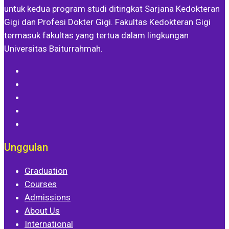
untuk kedua program studi ditingkat Sarjana Kedokteran
Gigi dan Profesi Dokter Gigi. Fakultas Kedokteran Gigi
termasuk fakultas yang tertua dalam lingkungan
Universitas Baiturrahmah.
Unggulan
Graduation
Courses
Admissions
About Us
International