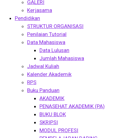
GALERI
Kerjasama
Pendidikan
STRUKTUR ORGANISASI
Penilaian Tutorial
Data Mahasiswa
Data Lulusan
Jumlah Mahasiswa
Jadwal Kuliah
Kalender Akademik
RPS
Buku Panduan
AKADEMIK
PENASEHAT AKADEMIK (PA)
BUKU BLOK
SKRIPSI
MODUL PROFESI