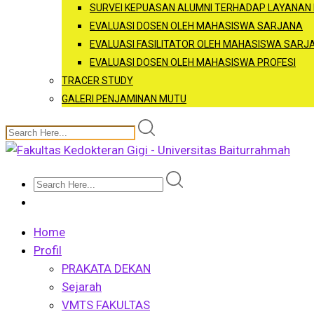
SURVEI KEPUASAN ALUMNI TERHADAP LAYANAN
EVALUASI DOSEN OLEH MAHASISWA SARJANA
EVALUASI FASILITATOR OLEH MAHASISWA SARJ
EVALUASI DOSEN OLEH MAHASISWA PROFESI
TRACER STUDY
GALERI PENJAMINAN MUTU
Home
Profil
PRAKATA DEKAN
Sejarah
VMTS FAKULTAS