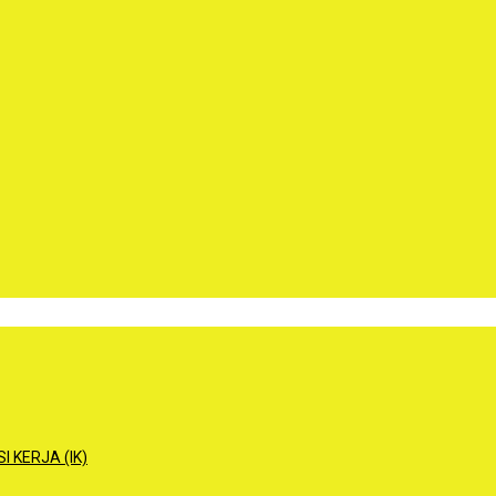
 KERJA (IK)