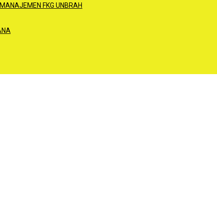
 MANAJEMEN FKG UNBRAH
ANA