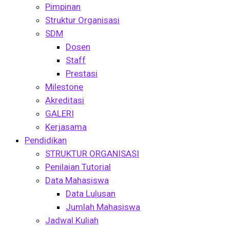
Pimpinan
Struktur Organisasi
SDM
Dosen
Staff
Prestasi
Milestone
Akreditasi
GALERI
Kerjasama
Pendidikan
STRUKTUR ORGANISASI
Penilaian Tutorial
Data Mahasiswa
Data Lulusan
Jumlah Mahasiswa
Jadwal Kuliah