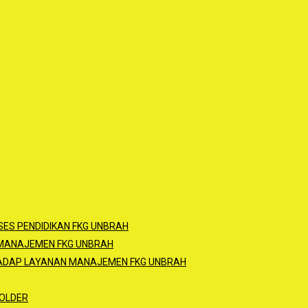
ES PENDIDIKAN FKG UNBRAH
 MANAJEMEN FKG UNBRAH
HADAP LAYANAN MANAJEMEN FKG UNBRAH
OLDER