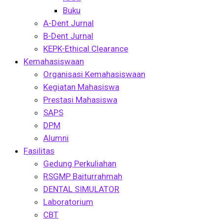
Buku
A-Dent Jurnal
B-Dent Jurnal
KEPK-Ethical Clearance
Kemahasiswaan
Organisasi Kemahasiswaan
Kegiatan Mahasiswa
Prestasi Mahasiswa
SAPS
DPM
Alumni
Fasilitas
Gedung Perkuliahan
RSGMP Baiturrahmah
DENTAL SIMULATOR
Laboratorium
CBT