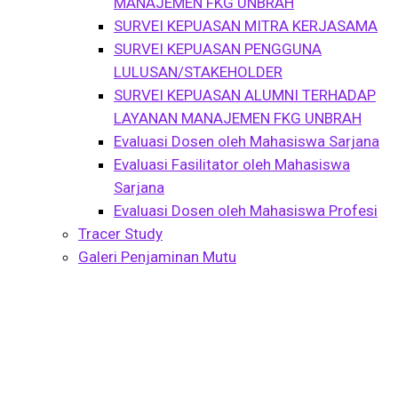
MANAJEMEN FKG UNBRAH
SURVEI KEPUASAN MITRA KERJASAMA
SURVEI KEPUASAN PENGGUNA
LULUSAN/STAKEHOLDER
SURVEI KEPUASAN ALUMNI TERHADAP
LAYANAN MANAJEMEN FKG UNBRAH
Evaluasi Dosen oleh Mahasiswa Sarjana
Evaluasi Fasilitator oleh Mahasiswa
Sarjana
Evaluasi Dosen oleh Mahasiswa Profesi
Tracer Study
Galeri Penjaminan Mutu
Kelas