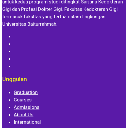
untuk kedua program studi ditingkat Sarjana Kedokteran
Gigi dan Profesi Dokter Gigi. Fakultas Kedokteran Gigi
termasuk fakultas yang tertua dalam lingkungan
Universitas Baiturrahmah.
Unggulan
Graduation
Courses
Admissions
About Us
International