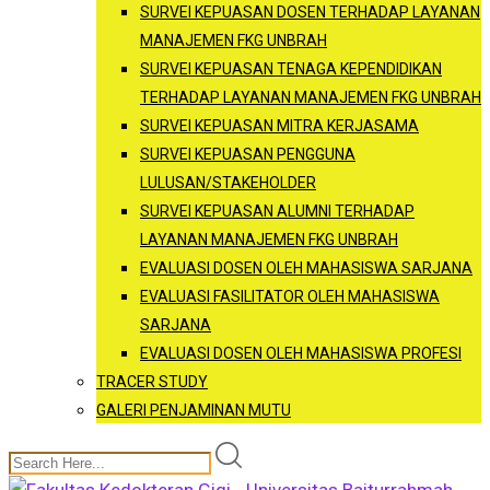
SURVEI KEPUASAN DOSEN TERHADAP LAYANAN
MANAJEMEN FKG UNBRAH
SURVEI KEPUASAN TENAGA KEPENDIDIKAN
TERHADAP LAYANAN MANAJEMEN FKG UNBRAH
SURVEI KEPUASAN MITRA KERJASAMA
SURVEI KEPUASAN PENGGUNA
LULUSAN/STAKEHOLDER
SURVEI KEPUASAN ALUMNI TERHADAP
LAYANAN MANAJEMEN FKG UNBRAH
EVALUASI DOSEN OLEH MAHASISWA SARJANA
EVALUASI FASILITATOR OLEH MAHASISWA
SARJANA
EVALUASI DOSEN OLEH MAHASISWA PROFESI
TRACER STUDY
GALERI PENJAMINAN MUTU