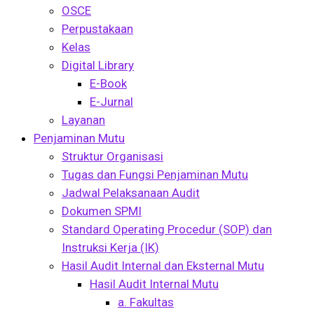
OSCE
Perpustakaan
Kelas
Digital Library
E-Book
E-Jurnal
Layanan
Penjaminan Mutu
Struktur Organisasi
Tugas dan Fungsi Penjaminan Mutu
Jadwal Pelaksanaan Audit
Dokumen SPMI
Standard Operating Procedur (SOP) dan
Instruksi Kerja (IK)
Hasil Audit Internal dan Eksternal Mutu
Hasil Audit Internal Mutu
a. Fakultas