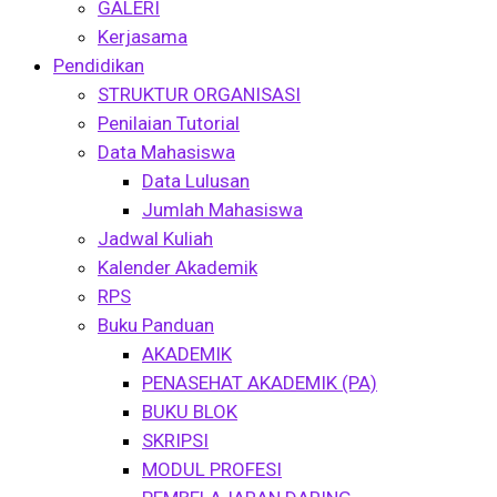
GALERI
Kerjasama
Pendidikan
STRUKTUR ORGANISASI
Penilaian Tutorial
Data Mahasiswa
Data Lulusan
Jumlah Mahasiswa
Jadwal Kuliah
Kalender Akademik
RPS
Buku Panduan
AKADEMIK
PENASEHAT AKADEMIK (PA)
BUKU BLOK
SKRIPSI
MODUL PROFESI