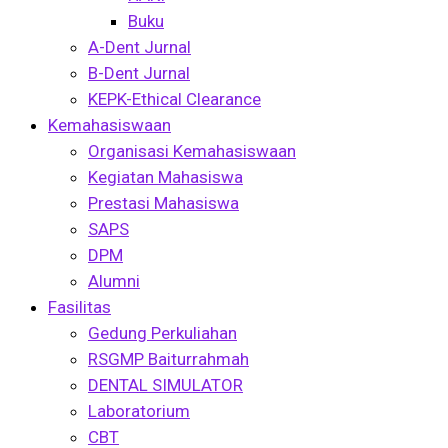
Buku
A-Dent Jurnal
B-Dent Jurnal
KEPK-Ethical Clearance
Kemahasiswaan
Organisasi Kemahasiswaan
Kegiatan Mahasiswa
Prestasi Mahasiswa
SAPS
DPM
Alumni
Fasilitas
Gedung Perkuliahan
RSGMP Baiturrahmah
DENTAL SIMULATOR
Laboratorium
CBT