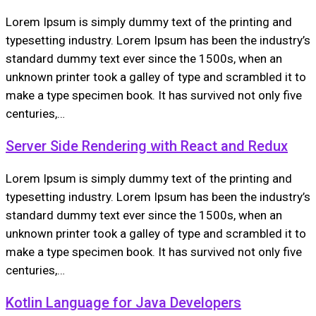
Lorem Ipsum is simply dummy text of the printing and
typesetting industry. Lorem Ipsum has been the industry’s
standard dummy text ever since the 1500s, when an
unknown printer took a galley of type and scrambled it to
make a type specimen book. It has survived not only five
centuries,…
Server Side Rendering with React and Redux
Lorem Ipsum is simply dummy text of the printing and
typesetting industry. Lorem Ipsum has been the industry’s
standard dummy text ever since the 1500s, when an
unknown printer took a galley of type and scrambled it to
make a type specimen book. It has survived not only five
centuries,…
Kotlin Language for Java Developers