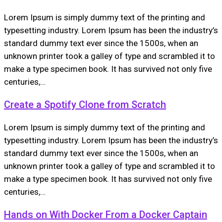
Lorem Ipsum is simply dummy text of the printing and
typesetting industry. Lorem Ipsum has been the industry’s
standard dummy text ever since the 1500s, when an
unknown printer took a galley of type and scrambled it to
make a type specimen book. It has survived not only five
centuries,…
Create a Spotify Clone from Scratch
Lorem Ipsum is simply dummy text of the printing and
typesetting industry. Lorem Ipsum has been the industry’s
standard dummy text ever since the 1500s, when an
unknown printer took a galley of type and scrambled it to
make a type specimen book. It has survived not only five
centuries,…
Hands on With Docker From a Docker Captain