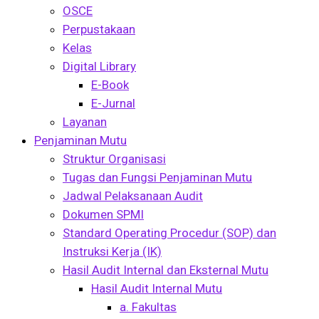
OSCE
Perpustakaan
Kelas
Digital Library
E-Book
E-Jurnal
Layanan
Penjaminan Mutu
Struktur Organisasi
Tugas dan Fungsi Penjaminan Mutu
Jadwal Pelaksanaan Audit
Dokumen SPMI
Standard Operating Procedur (SOP) dan
Instruksi Kerja (IK)
Hasil Audit Internal dan Eksternal Mutu
Hasil Audit Internal Mutu
a. Fakultas