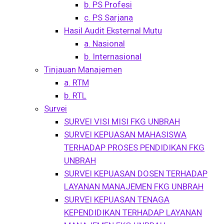
b. PS Profesi
c. PS Sarjana
Hasil Audit Eksternal Mutu
a. Nasional
b. Internasional
Tinjauan Manajemen
a. RTM
b. RTL
Survei
SURVEI VISI MISI FKG UNBRAH
SURVEI KEPUASAN MAHASISWA
TERHADAP PROSES PENDIDIKAN FKG
UNBRAH
SURVEI KEPUASAN DOSEN TERHADAP
LAYANAN MANAJEMEN FKG UNBRAH
SURVEI KEPUASAN TENAGA
KEPENDIDIKAN TERHADAP LAYANAN