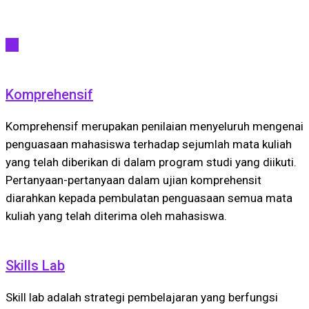
All
Komprehensif
Komprehensif merupakan penilaian menyeluruh mengenai
penguasaan mahasiswa terhadap sejumlah mata kuliah
yang telah diberikan di dalam program studi yang diikuti.
Pertanyaan-pertanyaan dalam ujian komprehensit
diarahkan kepada pembulatan penguasaan semua mata
kuliah yang telah diterima oleh mahasiswa.
Skills Lab
Skill lab adalah strategi pembelajaran yang berfungsi