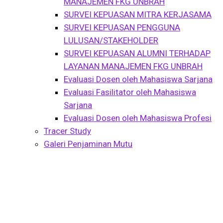
MANAJEMEN FKG UNBRAH
SURVEI KEPUASAN MITRA KERJASAMA
SURVEI KEPUASAN PENGGUNA
LULUSAN/STAKEHOLDER
SURVEI KEPUASAN ALUMNI TERHADAP
LAYANAN MANAJEMEN FKG UNBRAH
Evaluasi Dosen oleh Mahasiswa Sarjana
Evaluasi Fasilitator oleh Mahasiswa
Sarjana
Evaluasi Dosen oleh Mahasiswa Profesi
Tracer Study
Galeri Penjaminan Mutu
Course Isotope 4