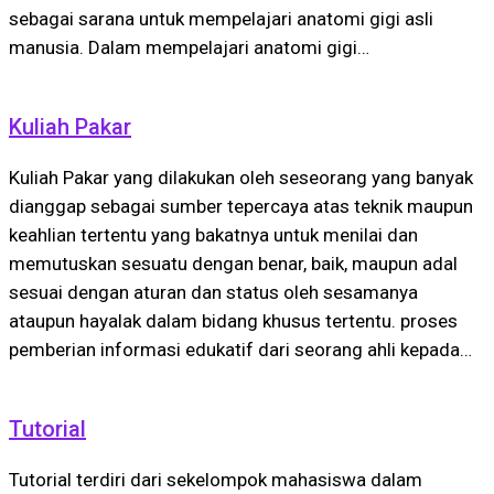
sebagai sarana untuk mempelajari anatomi gigi asli
manusia. Dalam mempelajari anatomi gigi…
Kuliah Pakar
Kuliah Pakar yang dilakukan oleh seseorang yang banyak
dianggap sebagai sumber tepercaya atas teknik maupun
keahlian tertentu yang bakatnya untuk menilai dan
memutuskan sesuatu dengan benar, baik, maupun adal
sesuai dengan aturan dan status oleh sesamanya
ataupun hayalak dalam bidang khusus tertentu. proses
pemberian informasi edukatif dari seorang ahli kepada…
Tutorial
Tutorial terdiri dari sekelompok mahasiswa dalam