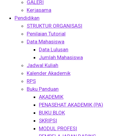
GALERI
Kerjasama
Pendidikan
STRUKTUR ORGANISASI
Penilaian Tutorial
Data Mahasiswa
Data Lulusan
Jumlah Mahasiswa
Jadwal Kuliah
Kalender Akademik
RPS
Buku Panduan
AKADEMIK
PENASEHAT AKADEMIK (PA)
BUKU BLOK
SKRIPSI
MODUL PROFESI