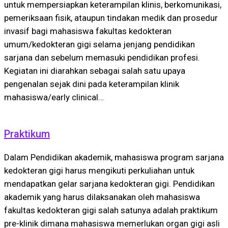
untuk mempersiapkan keterampilan klinis, berkomunikasi,
pemeriksaan fisik, ataupun tindakan medik dan prosedur
invasif bagi mahasiswa fakultas kedokteran
umum/kedokteran gigi selama jenjang pendidikan
sarjana dan sebelum memasuki pendidikan profesi.
Kegiatan ini diarahkan sebagai salah satu upaya
pengenalan sejak dini pada keterampilan klinik
mahasiswa/early clinical…
Praktikum
Dalam Pendidikan akademik, mahasiswa program sarjana
kedokteran gigi harus mengikuti perkuliahan untuk
mendapatkan gelar sarjana kedokteran gigi. Pendidikan
akademik yang harus dilaksanakan oleh mahasiswa
fakultas kedokteran gigi salah satunya adalah praktikum
pre-klinik dimana mahasiswa memerlukan organ gigi asli