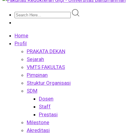
Home
Profil
PRAKATA DEKAN
Sejarah
VMTS FAKULTAS
Pimpinan
Struktur Organisasi
SDM
Dosen
Staff
Prestasi
Milestone
Akreditasi