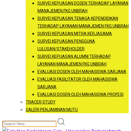
SURVEI KEPUASAN DOSEN TERHADAP LAYANAN
MANAJEMEN FKG UNBRAH
SURVEI KEPUASAN TENAGA KEPENDIDIKAN
TERHADAP LAYANAN MANAJEMEN FKG UNBRAH
SURVEI KEPUASAN MITRA KERJASAMA
SURVEI KEPUASAN PENGGUNA
LULUSAN/STAKEHOLDER
SURVEI KEPUASAN ALUMNI TERHADAP
LAYANAN MANAJEMEN FKG UNBRAH
EVALUASI DOSEN OLEH MAHASISWA SARJANA
EVALUASI FASILITATOR OLEH MAHASISWA
SARJANA
EVALUASI DOSEN OLEH MAHASISWA PROFESI
TRACER STUDY
GALERI PENJAMINAN MUTU