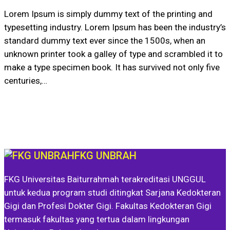
Lorem Ipsum is simply dummy text of the printing and
typesetting industry. Lorem Ipsum has been the industry’s
standard dummy text ever since the 1500s, when an
unknown printer took a galley of type and scrambled it to
make a type specimen book. It has survived not only five
centuries,…
FKG UNBRAH
FKG Universitas Baiturrahmah terakreditasi UNGGUL
untuk kedua program studi ditingkat Sarjana Kedokteran
Gigi dan Profesi Dokter Gigi. Fakultas Kedokteran Gigi
termasuk fakultas yang tertua dalam lingkungan