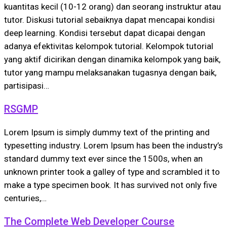
kuantitas kecil (10-12 orang) dan seorang instruktur atau
tutor. Diskusi tutorial sebaiknya dapat mencapai kondisi
deep learning. Kondisi tersebut dapat dicapai dengan
adanya efektivitas kelompok tutorial. Kelompok tutorial
yang aktif dicirikan dengan dinamika kelompok yang baik,
tutor yang mampu melaksanakan tugasnya dengan baik,
partisipasi…
RSGMP
Lorem Ipsum is simply dummy text of the printing and
typesetting industry. Lorem Ipsum has been the industry’s
standard dummy text ever since the 1500s, when an
unknown printer took a galley of type and scrambled it to
make a type specimen book. It has survived not only five
centuries,…
The Complete Web Developer Course