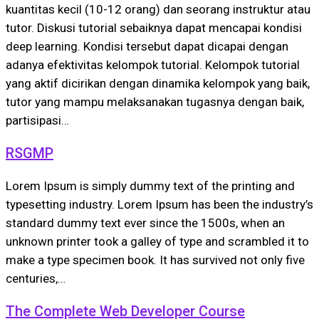
kuantitas kecil (10-12 orang) dan seorang instruktur atau
tutor. Diskusi tutorial sebaiknya dapat mencapai kondisi
deep learning. Kondisi tersebut dapat dicapai dengan
adanya efektivitas kelompok tutorial. Kelompok tutorial
yang aktif dicirikan dengan dinamika kelompok yang baik,
tutor yang mampu melaksanakan tugasnya dengan baik,
partisipasi…
RSGMP
Lorem Ipsum is simply dummy text of the printing and
typesetting industry. Lorem Ipsum has been the industry’s
standard dummy text ever since the 1500s, when an
unknown printer took a galley of type and scrambled it to
make a type specimen book. It has survived not only five
centuries,…
The Complete Web Developer Course