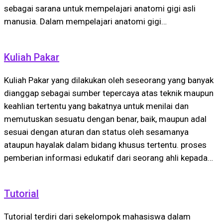
sebagai sarana untuk mempelajari anatomi gigi asli
manusia. Dalam mempelajari anatomi gigi…
Kuliah Pakar
Kuliah Pakar yang dilakukan oleh seseorang yang banyak
dianggap sebagai sumber tepercaya atas teknik maupun
keahlian tertentu yang bakatnya untuk menilai dan
memutuskan sesuatu dengan benar, baik, maupun adal
sesuai dengan aturan dan status oleh sesamanya
ataupun hayalak dalam bidang khusus tertentu. proses
pemberian informasi edukatif dari seorang ahli kepada…
Tutorial
Tutorial terdiri dari sekelompok mahasiswa dalam