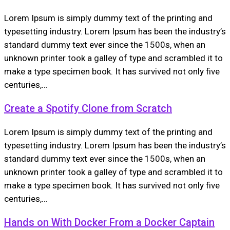
Lorem Ipsum is simply dummy text of the printing and
typesetting industry. Lorem Ipsum has been the industry’s
standard dummy text ever since the 1500s, when an
unknown printer took a galley of type and scrambled it to
make a type specimen book. It has survived not only five
centuries,…
Create a Spotify Clone from Scratch
Lorem Ipsum is simply dummy text of the printing and
typesetting industry. Lorem Ipsum has been the industry’s
standard dummy text ever since the 1500s, when an
unknown printer took a galley of type and scrambled it to
make a type specimen book. It has survived not only five
centuries,…
Hands on With Docker From a Docker Captain