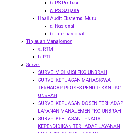
b. PS Profesi
c. PS Sarjana
Hasil Audit Eksternal Mutu
a. Nasional
b. Internasional
Tinjauan Manajemen
a. RTM
b. RTL
Survei
SURVEI VISI MISI FKG UNBRAH
SURVEI KEPUASAN MAHASISWA
TERHADAP PROSES PENDIDIKAN FKG
UNBRAH
SURVEI KEPUASAN DOSEN TERHADAP
LAYANAN MANAJEMEN FKG UNBRAH
SURVEI KEPUASAN TENAGA
KEPENDIDIKAN TERHADAP LAYANAN