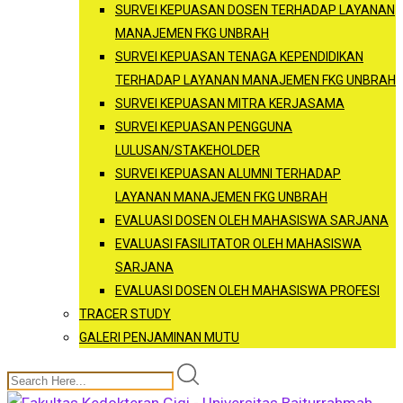
SURVEI KEPUASAN DOSEN TERHADAP LAYANAN
MANAJEMEN FKG UNBRAH
SURVEI KEPUASAN TENAGA KEPENDIDIKAN
TERHADAP LAYANAN MANAJEMEN FKG UNBRAH
SURVEI KEPUASAN MITRA KERJASAMA
SURVEI KEPUASAN PENGGUNA
LULUSAN/STAKEHOLDER
SURVEI KEPUASAN ALUMNI TERHADAP
LAYANAN MANAJEMEN FKG UNBRAH
EVALUASI DOSEN OLEH MAHASISWA SARJANA
EVALUASI FASILITATOR OLEH MAHASISWA
SARJANA
EVALUASI DOSEN OLEH MAHASISWA PROFESI
TRACER STUDY
GALERI PENJAMINAN MUTU