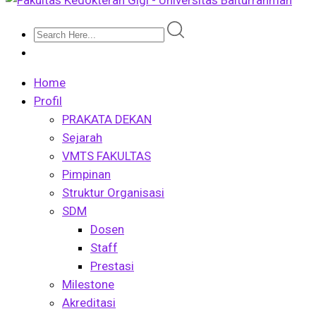
Home
Profil
PRAKATA DEKAN
Sejarah
VMTS FAKULTAS
Pimpinan
Struktur Organisasi
SDM
Dosen
Staff
Prestasi
Milestone
Akreditasi