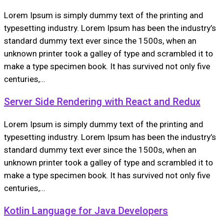
Lorem Ipsum is simply dummy text of the printing and
typesetting industry. Lorem Ipsum has been the industry’s
standard dummy text ever since the 1500s, when an
unknown printer took a galley of type and scrambled it to
make a type specimen book. It has survived not only five
centuries,…
Server Side Rendering with React and Redux
Lorem Ipsum is simply dummy text of the printing and
typesetting industry. Lorem Ipsum has been the industry’s
standard dummy text ever since the 1500s, when an
unknown printer took a galley of type and scrambled it to
make a type specimen book. It has survived not only five
centuries,…
Kotlin Language for Java Developers