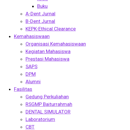
Buku
A-Dent Jurnal
B-Dent Jurnal
KEPK-Ethical Clearance
Kemahasiswaan
Organisasi Kemahasiswaan
Kegiatan Mahasiswa
Prestasi Mahasiswa
SAPS
DPM
Alumni
Fasilitas
Gedung Perkuliahan
RSGMP Baiturrahmah
DENTAL SIMULATOR
Laboratorium
CBT