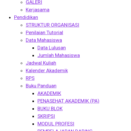
GALERI
Kerjasama
Pendidikan
STRUKTUR ORGANISASI
Penilaian Tutorial
Data Mahasiswa
Data Lulusan
Jumlah Mahasiswa
Jadwal Kuliah
Kalender Akademik
RPS
Buku Panduan
AKADEMIK
PENASEHAT AKADEMIK (PA)
BUKU BLOK
SKRIPSI
MODUL PROFESI