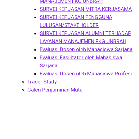
MANAJEMEN FKG UNBRAH
SURVEI KEPUASAN MITRA KERJASAMA
SURVEI KEPUASAN PENGGUNA
LULUSAN/STAKEHOLDER
SURVEI KEPUASAN ALUMNI TERHADAP
LAYANAN MANAJEMEN FKG UNBRAH
Evaluasi Dosen oleh Mahasiswa Sarjana
Evaluasi Fasilitator oleh Mahasiswa
Sarjana
Evaluasi Dosen oleh Mahasiswa Profesi
Tracer Study
Galeri Penjaminan Mutu
Course Isotope 6