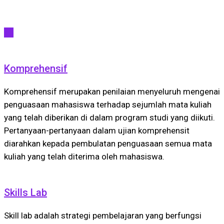
All
Komprehensif
Komprehensif merupakan penilaian menyeluruh mengenai
penguasaan mahasiswa terhadap sejumlah mata kuliah
yang telah diberikan di dalam program studi yang diikuti.
Pertanyaan-pertanyaan dalam ujian komprehensit
diarahkan kepada pembulatan penguasaan semua mata
kuliah yang telah diterima oleh mahasiswa.
Skills Lab
Skill lab adalah strategi pembelajaran yang berfungsi