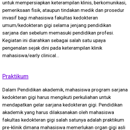
untuk mempersiapkan keterampilan klinis, berkomunikasi,
pemeriksaan fisik, ataupun tindakan medik dan prosedur
invasif bagi mahasiswa fakultas kedokteran
umum/kedokteran gigi selama jenjang pendidikan
sarjana dan sebelum memasuki pendidikan profesi.
Kegiatan ini diarahkan sebagai salah satu upaya
pengenalan sejak dini pada keterampilan klinik
mahasiswa/early clinical…
Praktikum
Dalam Pendidikan akademik, mahasiswa program sarjana
kedokteran gigi harus mengikuti perkuliahan untuk
mendapatkan gelar sarjana kedokteran gigi. Pendidikan
akademik yang harus dilaksanakan oleh mahasiswa
fakultas kedokteran gigi salah satunya adalah praktikum
pre-klinik dimana mahasiswa memerlukan organ gigi asli