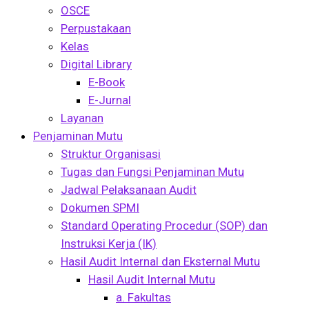
OSCE
Perpustakaan
Kelas
Digital Library
E-Book
E-Jurnal
Layanan
Penjaminan Mutu
Struktur Organisasi
Tugas dan Fungsi Penjaminan Mutu
Jadwal Pelaksanaan Audit
Dokumen SPMI
Standard Operating Procedur (SOP) dan
Instruksi Kerja (IK)
Hasil Audit Internal dan Eksternal Mutu
Hasil Audit Internal Mutu
a. Fakultas