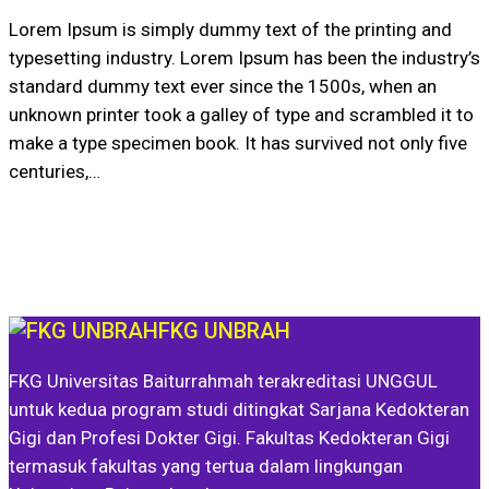
Lorem Ipsum is simply dummy text of the printing and
typesetting industry. Lorem Ipsum has been the industry’s
standard dummy text ever since the 1500s, when an
unknown printer took a galley of type and scrambled it to
make a type specimen book. It has survived not only five
centuries,…
FKG UNBRAH
FKG Universitas Baiturrahmah terakreditasi UNGGUL
untuk kedua program studi ditingkat Sarjana Kedokteran
Gigi dan Profesi Dokter Gigi. Fakultas Kedokteran Gigi
termasuk fakultas yang tertua dalam lingkungan