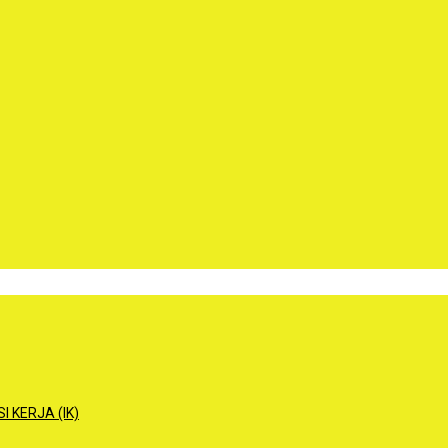
 KERJA (IK)