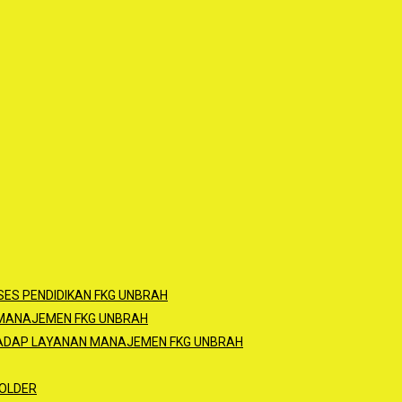
ES PENDIDIKAN FKG UNBRAH
 MANAJEMEN FKG UNBRAH
HADAP LAYANAN MANAJEMEN FKG UNBRAH
OLDER