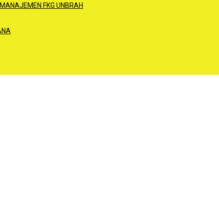
 MANAJEMEN FKG UNBRAH
ANA