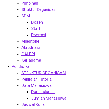
Pimpinan
Struktur Organisasi
SDM
Dosen
Staff
Prestasi
Milestone
Akreditasi
GALERI
Kerjasama
Pendidikan
STRUKTUR ORGANISASI
Penilaian Tutorial
Data Mahasiswa
Data Lulusan
Jumlah Mahasiswa
Jadwal Kuliah