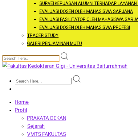
SURVEI KEPUASAN ALUMNI TERHADAP LAYANAN
EVALUASI DOSEN OLEH MAHASISWA SARJANA
EVALUASI FASILITATOR OLEH MAHASISWA SARJ
EVALUASI DOSEN OLEH MAHASISWA PROFESI
TRACER STUDY
GALERI PENJAMINAN MUTU
Home
Profil
PRAKATA DEKAN
Sejarah
VMTS FAKULTAS