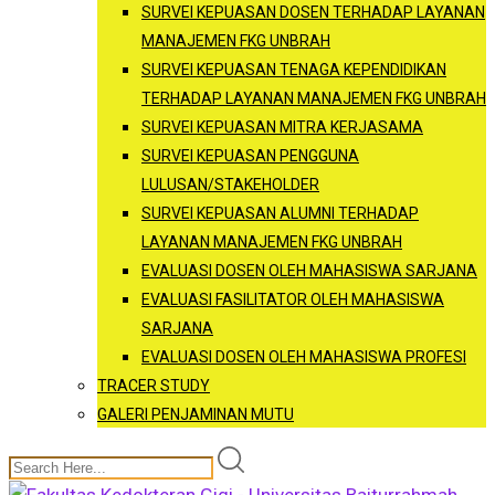
SURVEI KEPUASAN DOSEN TERHADAP LAYANAN
MANAJEMEN FKG UNBRAH
SURVEI KEPUASAN TENAGA KEPENDIDIKAN
TERHADAP LAYANAN MANAJEMEN FKG UNBRAH
SURVEI KEPUASAN MITRA KERJASAMA
SURVEI KEPUASAN PENGGUNA
LULUSAN/STAKEHOLDER
SURVEI KEPUASAN ALUMNI TERHADAP
LAYANAN MANAJEMEN FKG UNBRAH
EVALUASI DOSEN OLEH MAHASISWA SARJANA
EVALUASI FASILITATOR OLEH MAHASISWA
SARJANA
EVALUASI DOSEN OLEH MAHASISWA PROFESI
TRACER STUDY
GALERI PENJAMINAN MUTU