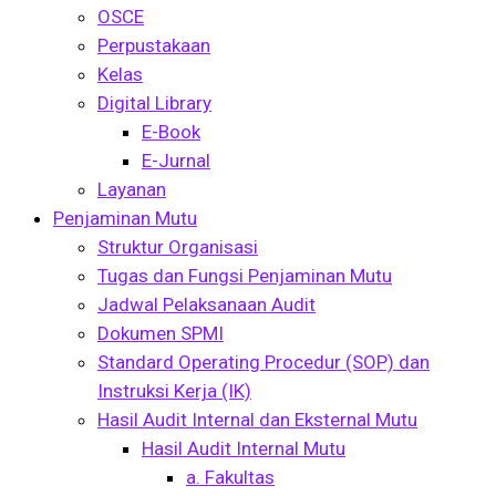
OSCE
Perpustakaan
Kelas
Digital Library
E-Book
E-Jurnal
Layanan
Penjaminan Mutu
Struktur Organisasi
Tugas dan Fungsi Penjaminan Mutu
Jadwal Pelaksanaan Audit
Dokumen SPMI
Standard Operating Procedur (SOP) dan
Instruksi Kerja (IK)
Hasil Audit Internal dan Eksternal Mutu
Hasil Audit Internal Mutu
a. Fakultas