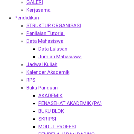
GALERI
Kerjasama
Pendidikan
STRUKTUR ORGANISASI
Penilaian Tutorial
Data Mahasiswa
Data Lulusan
Jumlah Mahasiswa
Jadwal Kuliah
Kalender Akademik
RPS
Buku Panduan
AKADEMIK
PENASEHAT AKADEMIK (PA)
BUKU BLOK
SKRIPSI
MODUL PROFESI