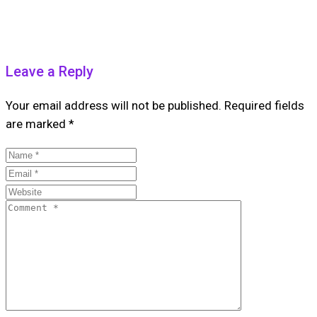
Leave a Reply
Your email address will not be published.
Required fields
are marked
*