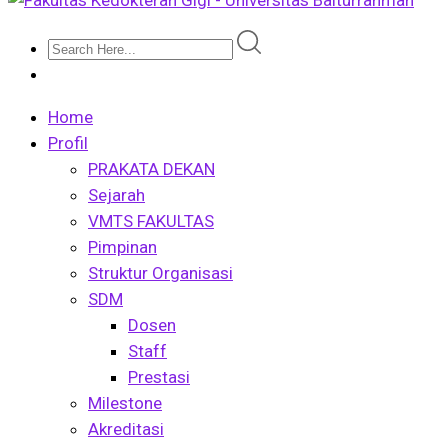
Home
Profil
PRAKATA DEKAN
Sejarah
VMTS FAKULTAS
Pimpinan
Struktur Organisasi
SDM
Dosen
Staff
Prestasi
Milestone
Akreditasi