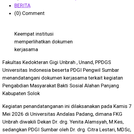
BERITA
(0)
Comment
Keempat institusi
memperlihatkan dokumen
kerjasama
Fakultas Kedokteran Gigi Unbrah , Unand, PPDGS
Universitas Indonesia beserta PDGI Pengwil Sumbar
menandatangani dokumen kerjasama terkait kegiatan
Pengabdian Masyarakat Bakti Sosial Alahan Panjang
Kabupaten Solok
Kegiatan penandatanganan ini dilaksanakan pada Kamis 7
Mei 2026 di Universitas Andalas Padang, dimana FKG
Unbrah diwakili Dekan Dr. drg. Yenita Alamsyah, M.Kes,
sedangkan PDGI Sumbar oleh Dr. drg. Citra Lestari, MDSc,