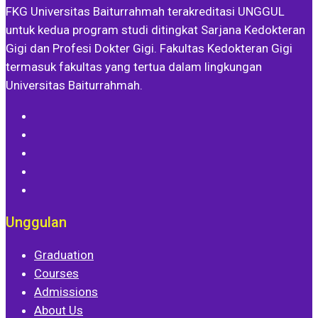
FKG Universitas Baiturrahmah terakreditasi UNGGUL
untuk kedua program studi ditingkat Sarjana Kedokteran
Gigi dan Profesi Dokter Gigi. Fakultas Kedokteran Gigi
termasuk fakultas yang tertua dalam lingkungan
Universitas Baiturrahmah.
Unggulan
Graduation
Courses
Admissions
About Us