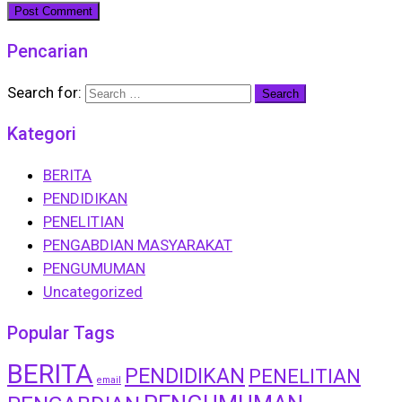
Pencarian
Search for:
Kategori
BERITA
PENDIDIKAN
PENELITIAN
PENGABDIAN MASYARAKAT
PENGUMUMAN
Uncategorized
Popular Tags
BERITA
PENDIDIKAN
PENELITIAN
email