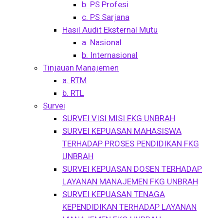
b. PS Profesi
c. PS Sarjana
Hasil Audit Eksternal Mutu
a. Nasional
b. Internasional
Tinjauan Manajemen
a. RTM
b. RTL
Survei
SURVEI VISI MISI FKG UNBRAH
SURVEI KEPUASAN MAHASISWA
TERHADAP PROSES PENDIDIKAN FKG
UNBRAH
SURVEI KEPUASAN DOSEN TERHADAP
LAYANAN MANAJEMEN FKG UNBRAH
SURVEI KEPUASAN TENAGA
KEPENDIDIKAN TERHADAP LAYANAN