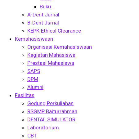
Buku
A-Dent Jurnal
B-Dent Jurnal
KEPK-Ethical Clearance
Kemahasiswaan
Organisasi Kemahasiswaan
Kegiatan Mahasiswa
Prestasi Mahasiswa
SAPS
DPM
Alumni
Fasilitas
Gedung Perkuliahan
RSGMP Baiturrahmah
DENTAL SIMULATOR
Laboratorium
CBT