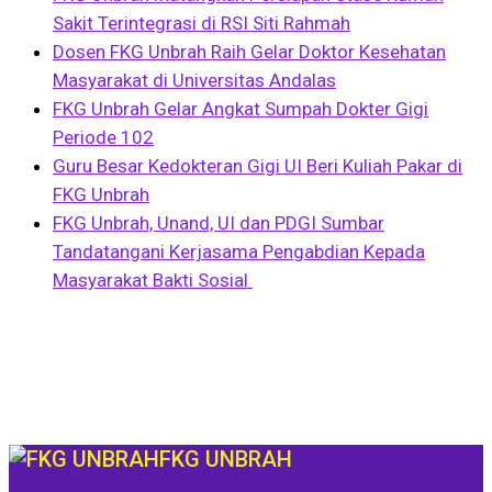
Sakit Terintegrasi di RSI Siti Rahmah
Dosen FKG Unbrah Raih Gelar Doktor Kesehatan
Masyarakat di Universitas Andalas
FKG Unbrah Gelar Angkat Sumpah Dokter Gigi
Periode 102
Guru Besar Kedokteran Gigi UI Beri Kuliah Pakar di
FKG Unbrah
FKG Unbrah, Unand, UI dan PDGI Sumbar
Tandatangani Kerjasama Pengabdian Kepada
Masyarakat Bakti Sosial
FKG UNBRAH