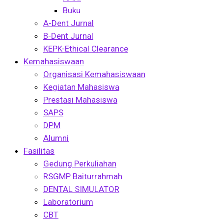
Buku
A-Dent Jurnal
B-Dent Jurnal
KEPK-Ethical Clearance
Kemahasiswaan
Organisasi Kemahasiswaan
Kegiatan Mahasiswa
Prestasi Mahasiswa
SAPS
DPM
Alumni
Fasilitas
Gedung Perkuliahan
RSGMP Baiturrahmah
DENTAL SIMULATOR
Laboratorium
CBT