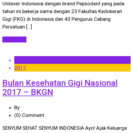
Unilever Indonesia dengan brand Pepsodent yang pada
tahun ini bekerja sama dengan 23 Fakultas Kedokeran
Gigi (FKG) di Indonesia dan 40 Pengurus Cabang
Persatuan […]
Read More
30 Sep
2017
Bulan Kesehatan Gigi Nasional
2017 – BKGN
By
(0)
Comment
SENYUM SEHAT SENYUM INDONESIA Ayo! Ajak Keluarga