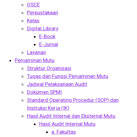
OSCE
Perpustakaan
Kelas
Digital Library
E-Book
E-Jurnal
Layanan
Penjaminan Mutu
Struktur Organisasi
Tugas dan Fungsi Penjaminan Mutu
Jadwal Pelaksanaan Audit
Dokumen SPMI
Standard Operating Procedur (SOP) dan
Instruksi Kerja (IK)
Hasil Audit Internal dan Eksternal Mutu
Hasil Audit Internal Mutu
a. Fakultas