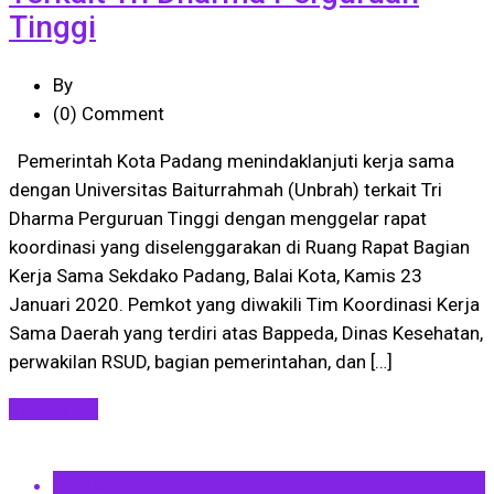
Tinggi
By
(0)
Comment
Pemerintah Kota Padang menindaklanjuti kerja sama
dengan Universitas Baiturrahmah (Unbrah) terkait Tri
Dharma Perguruan Tinggi dengan menggelar rapat
koordinasi yang diselenggarakan di Ruang Rapat Bagian
Kerja Sama Sekdako Padang, Balai Kota, Kamis 23
Januari 2020. Pemkot yang diwakili Tim Koordinasi Kerja
Sama Daerah yang terdiri atas Bappeda, Dinas Kesehatan,
perwakilan RSUD, bagian pemerintahan, dan […]
Read More
26 Dec