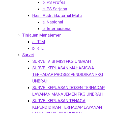
b. PS Profesi
c. PS Sarjana
Hasil Audit Eksternal Mutu
a. Nasional
b. Internasional
Tinjauan Manajemen
a. RTM
b. RTL
Survei
SURVEI VISI MISI FKG UNBRAH
SURVEI KEPUASAN MAHASISWA
TERHADAP PROSES PENDIDIKAN FKG
UNBRAH
SURVEI KEPUASAN DOSEN TERHADAP
LAYANAN MANAJEMEN FKG UNBRAH
SURVEI KEPUASAN TENAGA
KEPENDIDIKAN TERHADAP LAYANAN