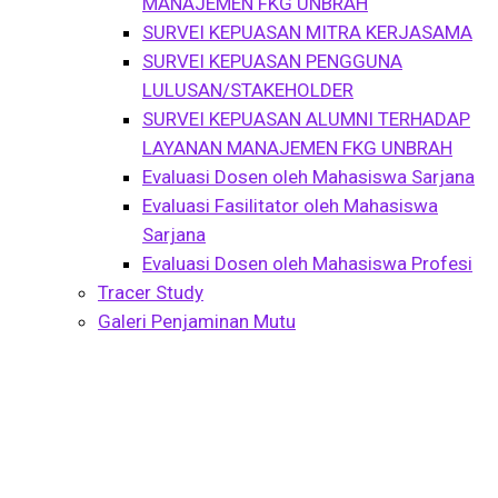
MANAJEMEN FKG UNBRAH
SURVEI KEPUASAN MITRA KERJASAMA
SURVEI KEPUASAN PENGGUNA
LULUSAN/STAKEHOLDER
SURVEI KEPUASAN ALUMNI TERHADAP
LAYANAN MANAJEMEN FKG UNBRAH
Evaluasi Dosen oleh Mahasiswa Sarjana
Evaluasi Fasilitator oleh Mahasiswa
Sarjana
Evaluasi Dosen oleh Mahasiswa Profesi
Tracer Study
Galeri Penjaminan Mutu
Tag:
PENELITIAN