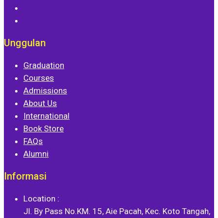
Unggulan
Graduation
Courses
Admissions
About Us
International
Book Store
FAQs
Alumni
Informasi
Location :
Jl. By Pass No.KM. 15, Aie Pacah, Kec. Koto Tangah,