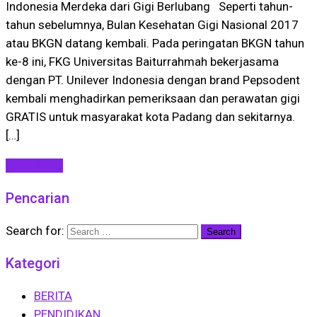
Indonesia Merdeka dari Gigi Berlubang Seperti tahun-
tahun sebelumnya, Bulan Kesehatan Gigi Nasional 2017
atau BKGN datang kembali. Pada peringatan BKGN tahun
ke-8 ini, FKG Universitas Baiturrahmah bekerjasama
dengan PT. Unilever Indonesia dengan brand Pepsodent
kembali menghadirkan pemeriksaan dan perawatan gigi
GRATIS untuk masyarakat kota Padang dan sekitarnya.
[…]
Read More
Pencarian
Search for:
Kategori
BERITA
PENDIDIKAN