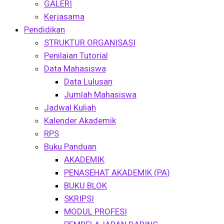
GALERI
Kerjasama
Pendidikan
STRUKTUR ORGANISASI
Penilaian Tutorial
Data Mahasiswa
Data Lulusan
Jumlah Mahasiswa
Jadwal Kuliah
Kalender Akademik
RPS
Buku Panduan
AKADEMIK
PENASEHAT AKADEMIK (PA)
BUKU BLOK
SKRIPSI
MODUL PROFESI