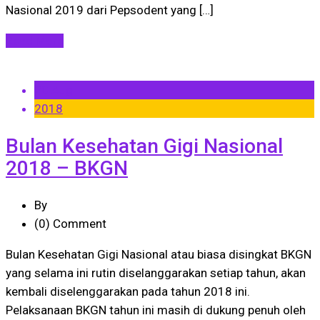
Nasional 2019 dari Pepsodent yang […]
Read More
20 Aug
2018
Bulan Kesehatan Gigi Nasional
2018 – BKGN
By
(0)
Comment
Bulan Kesehatan Gigi Nasional atau biasa disingkat BKGN
yang selama ini rutin diselanggarakan setiap tahun, akan
kembali diselenggarakan pada tahun 2018 ini.
Pelaksanaan BKGN tahun ini masih di dukung penuh oleh