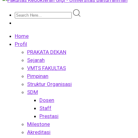
Home
Profil
PRAKATA DEKAN
Sejarah
VMTS FAKULTAS
Pimpinan
Struktur Organisasi
SDM
Dosen
Staff
Prestasi
Milestone
Akreditasi