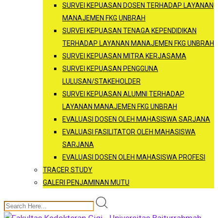
SURVEI KEPUASAN DOSEN TERHADAP LAYANAN
MANAJEMEN FKG UNBRAH
SURVEI KEPUASAN TENAGA KEPENDIDIKAN
TERHADAP LAYANAN MANAJEMEN FKG UNBRAH
SURVEI KEPUASAN MITRA KERJASAMA
SURVEI KEPUASAN PENGGUNA
LULUSAN/STAKEHOLDER
SURVEI KEPUASAN ALUMNI TERHADAP
LAYANAN MANAJEMEN FKG UNBRAH
EVALUASI DOSEN OLEH MAHASISWA SARJANA
EVALUASI FASILITATOR OLEH MAHASISWA
SARJANA
EVALUASI DOSEN OLEH MAHASISWA PROFESI
TRACER STUDY
GALERI PENJAMINAN MUTU