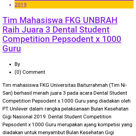
2019
Tim Mahasiswa FKG UNBRAH
Raih Juara 3 Dental Student
Competition Pepsodent x 1000
Guru
By
(0)
Comment
Tim mahasiswa FKG Universitas Baiturrahmah (Tim Ni-
San) berhasil meraih juara 3 pada acara Dental Student
Competition Pepsodent x 1000 Guru yang diadakan oleh
PT Unilever dalam rangka pelaksanaan Bulan Kesehatan
Gigi Nasional 2019. Dental Student Competition
Pepsodent x 1000 Guru merupakan ajang kompetisi yang
diadakan untuk menyambut Bulan Kesehatan Gigi