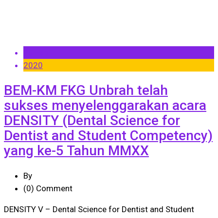
25 Feb
2020
BEM-KM FKG Unbrah telah
sukses menyelenggarakan acara
DENSITY (Dental Science for
Dentist and Student Competency)
yang ke-5 Tahun MMXX
By
(0)
Comment
DENSITY V – Dental Science for Dentist and Student