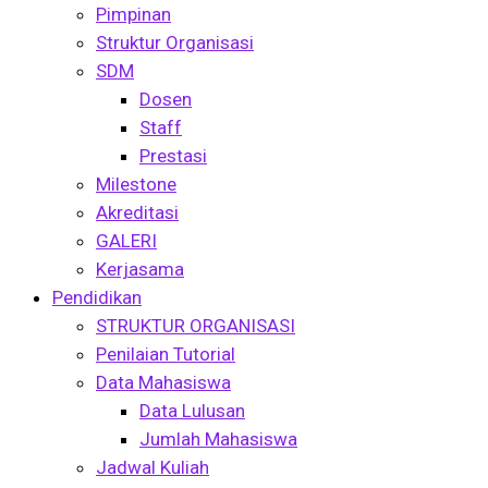
Pimpinan
Struktur Organisasi
SDM
Dosen
Staff
Prestasi
Milestone
Akreditasi
GALERI
Kerjasama
Pendidikan
STRUKTUR ORGANISASI
Penilaian Tutorial
Data Mahasiswa
Data Lulusan
Jumlah Mahasiswa
Jadwal Kuliah