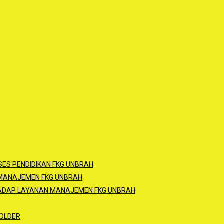
ES PENDIDIKAN FKG UNBRAH
 MANAJEMEN FKG UNBRAH
HADAP LAYANAN MANAJEMEN FKG UNBRAH
OLDER