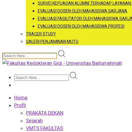
SURVEI KEPUASAN ALUMNI TERHADAP LAYANAN
EVALUASI DOSEN OLEH MAHASISWA SARJANA
EVALUASI FASILITATOR OLEH MAHASISWA SARJ
EVALUASI DOSEN OLEH MAHASISWA PROFESI
TRACER STUDY
GALERI PENJAMINAN MUTU
Home
Profil
PRAKATA DEKAN
Sejarah
VMTS FAKULTAS