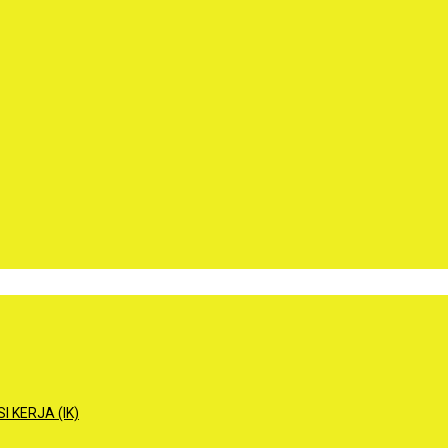
 KERJA (IK)