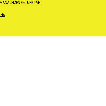
 MANAJEMEN FKG UNBRAH
ANA