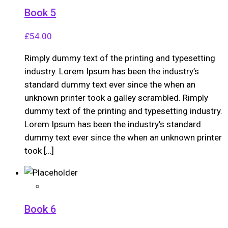
Book 5
£
54.00
Rimply dummy text of the printing and typesetting
industry. Lorem Ipsum has been the industry’s
standard dummy text ever since the when an
unknown printer took a galley scrambled. Rimply
dummy text of the printing and typesetting industry.
Lorem Ipsum has been the industry’s standard
dummy text ever since the when an unknown printer
took […]
Book 6