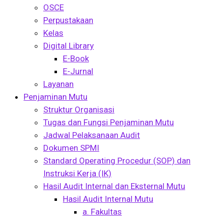
OSCE
Perpustakaan
Kelas
Digital Library
E-Book
E-Jurnal
Layanan
Penjaminan Mutu
Struktur Organisasi
Tugas dan Fungsi Penjaminan Mutu
Jadwal Pelaksanaan Audit
Dokumen SPMI
Standard Operating Procedur (SOP) dan
Instruksi Kerja (IK)
Hasil Audit Internal dan Eksternal Mutu
Hasil Audit Internal Mutu
a. Fakultas