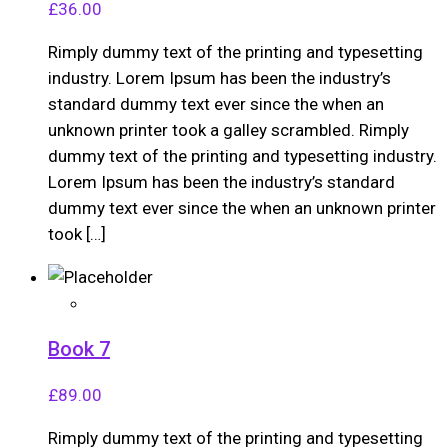
£
36.00
Rimply dummy text of the printing and typesetting
industry. Lorem Ipsum has been the industry’s
standard dummy text ever since the when an
unknown printer took a galley scrambled. Rimply
dummy text of the printing and typesetting industry.
Lorem Ipsum has been the industry’s standard
dummy text ever since the when an unknown printer
took […]
Book 7
£
89.00
Rimply dummy text of the printing and typesetting