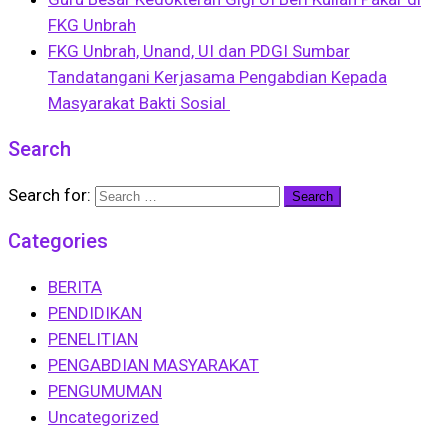
FKG Unbrah
FKG Unbrah, Unand, UI dan PDGI Sumbar
Tandatangani Kerjasama Pengabdian Kepada
Masyarakat Bakti Sosial
Search
Search for:
Categories
BERITA
PENDIDIKAN
PENELITIAN
PENGABDIAN MASYARAKAT
PENGUMUMAN
Uncategorized