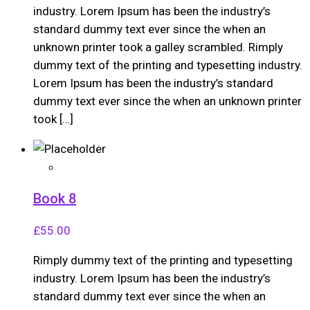
industry. Lorem Ipsum has been the industry’s
standard dummy text ever since the when an
unknown printer took a galley scrambled. Rimply
dummy text of the printing and typesetting industry.
Lorem Ipsum has been the industry’s standard
dummy text ever since the when an unknown printer
took […]
Book 8
£
55.00
Rimply dummy text of the printing and typesetting
industry. Lorem Ipsum has been the industry’s
standard dummy text ever since the when an