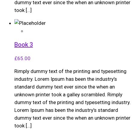
dummy text ever since the when an unknown printer
took […]
Book 3
£
65.00
Rimply dummy text of the printing and typesetting
industry. Lorem Ipsum has been the industry’s
standard dummy text ever since the when an
unknown printer took a galley scrambled. Rimply
dummy text of the printing and typesetting industry.
Lorem Ipsum has been the industry’s standard
dummy text ever since the when an unknown printer
took […]