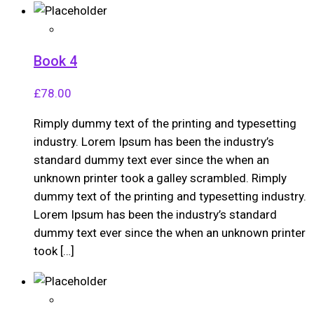
Book 4
£
78.00
Rimply dummy text of the printing and typesetting
industry. Lorem Ipsum has been the industry’s
standard dummy text ever since the when an
unknown printer took a galley scrambled. Rimply
dummy text of the printing and typesetting industry.
Lorem Ipsum has been the industry’s standard
dummy text ever since the when an unknown printer
took […]