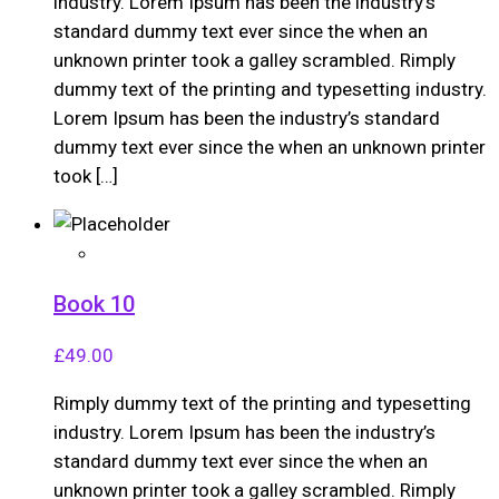
industry. Lorem Ipsum has been the industry’s
standard dummy text ever since the when an
unknown printer took a galley scrambled. Rimply
dummy text of the printing and typesetting industry.
Lorem Ipsum has been the industry’s standard
dummy text ever since the when an unknown printer
took […]
Book 10
£
49.00
Rimply dummy text of the printing and typesetting
industry. Lorem Ipsum has been the industry’s
standard dummy text ever since the when an
unknown printer took a galley scrambled. Rimply