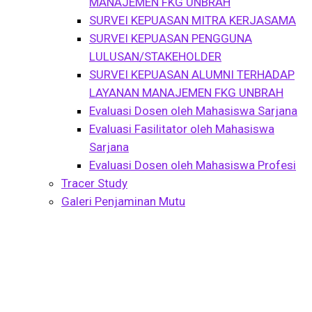
MANAJEMEN FKG UNBRAH
SURVEI KEPUASAN MITRA KERJASAMA
SURVEI KEPUASAN PENGGUNA
LULUSAN/STAKEHOLDER
SURVEI KEPUASAN ALUMNI TERHADAP
LAYANAN MANAJEMEN FKG UNBRAH
Evaluasi Dosen oleh Mahasiswa Sarjana
Evaluasi Fasilitator oleh Mahasiswa
Sarjana
Evaluasi Dosen oleh Mahasiswa Profesi
Tracer Study
Galeri Penjaminan Mutu
Business