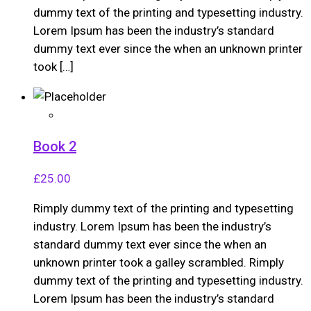
dummy text of the printing and typesetting industry.
Lorem Ipsum has been the industry’s standard
dummy text ever since the when an unknown printer
took […]
Book 2
£
25.00
Rimply dummy text of the printing and typesetting
industry. Lorem Ipsum has been the industry’s
standard dummy text ever since the when an
unknown printer took a galley scrambled. Rimply
dummy text of the printing and typesetting industry.
Lorem Ipsum has been the industry’s standard