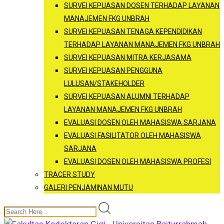
SURVEI KEPUASAN DOSEN TERHADAP LAYANAN
MANAJEMEN FKG UNBRAH
SURVEI KEPUASAN TENAGA KEPENDIDIKAN
TERHADAP LAYANAN MANAJEMEN FKG UNBRAH
SURVEI KEPUASAN MITRA KERJASAMA
SURVEI KEPUASAN PENGGUNA
LULUSAN/STAKEHOLDER
SURVEI KEPUASAN ALUMNI TERHADAP
LAYANAN MANAJEMEN FKG UNBRAH
EVALUASI DOSEN OLEH MAHASISWA SARJANA
EVALUASI FASILITATOR OLEH MAHASISWA
SARJANA
EVALUASI DOSEN OLEH MAHASISWA PROFESI
TRACER STUDY
GALERI PENJAMINAN MUTU