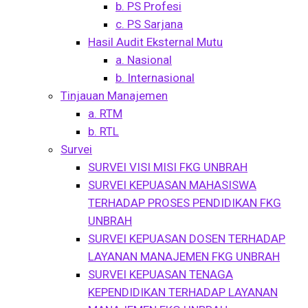
b. PS Profesi
c. PS Sarjana
Hasil Audit Eksternal Mutu
a. Nasional
b. Internasional
Tinjauan Manajemen
a. RTM
b. RTL
Survei
SURVEI VISI MISI FKG UNBRAH
SURVEI KEPUASAN MAHASISWA
TERHADAP PROSES PENDIDIKAN FKG
UNBRAH
SURVEI KEPUASAN DOSEN TERHADAP
LAYANAN MANAJEMEN FKG UNBRAH
SURVEI KEPUASAN TENAGA
KEPENDIDIKAN TERHADAP LAYANAN