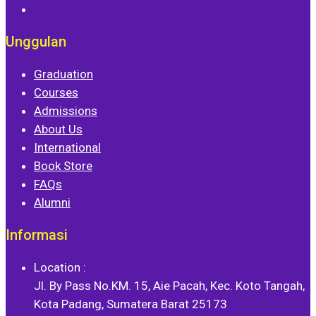
Unggulan
Graduation
Courses
Admissions
About Us
International
Book Store
FAQs
Alumni
Informasi
Location :
Jl. By Pass No.KM. 15, Aie Pacah, Kec. Koto Tangah,
Kota Padang, Sumatera Barat 25173