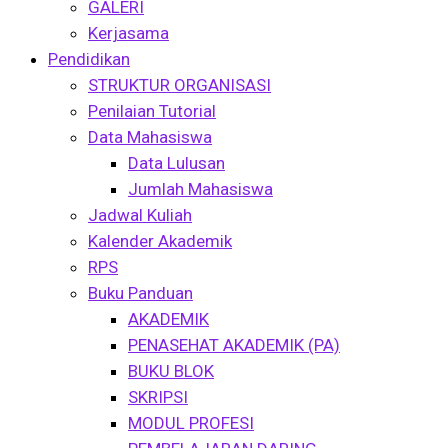
GALERI
Kerjasama
Pendidikan
STRUKTUR ORGANISASI
Penilaian Tutorial
Data Mahasiswa
Data Lulusan
Jumlah Mahasiswa
Jadwal Kuliah
Kalender Akademik
RPS
Buku Panduan
AKADEMIK
PENASEHAT AKADEMIK (PA)
BUKU BLOK
SKRIPSI
MODUL PROFESI