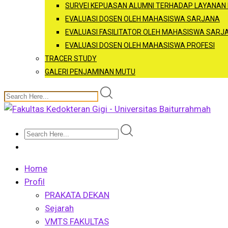
SURVEI KEPUASAN ALUMNI TERHADAP LAYANAN
EVALUASI DOSEN OLEH MAHASISWA SARJANA
EVALUASI FASILITATOR OLEH MAHASISWA SARJ
EVALUASI DOSEN OLEH MAHASISWA PROFESI
TRACER STUDY
GALERI PENJAMINAN MUTU
Home
Profil
PRAKATA DEKAN
Sejarah
VMTS FAKULTAS