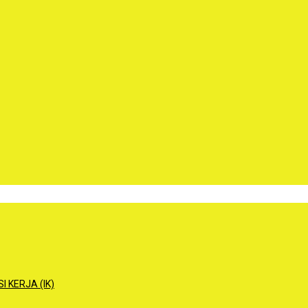
 KERJA (IK)