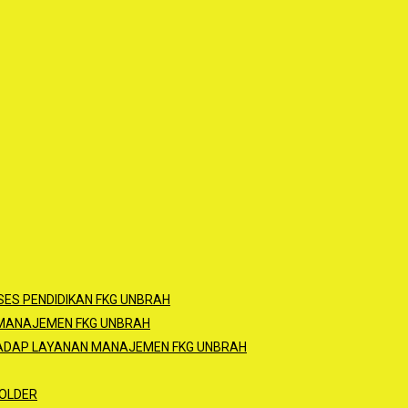
ES PENDIDIKAN FKG UNBRAH
 MANAJEMEN FKG UNBRAH
HADAP LAYANAN MANAJEMEN FKG UNBRAH
OLDER