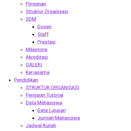
Pimpinan
Struktur Organisasi
SDM
Dosen
Staff
Prestasi
Milestone
Akreditasi
GALERI
Kerjasama
Pendidikan
STRUKTUR ORGANISASI
Penilaian Tutorial
Data Mahasiswa
Data Lulusan
Jumlah Mahasiswa
Jadwal Kuliah