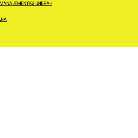
 MANAJEMEN FKG UNBRAH
ANA